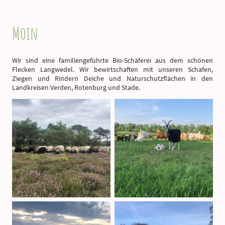
Moin
Wir sind eine familiengeführte Bio-Schäferei aus dem schönen
Flecken Langwedel. Wir bewirtschaften mit unseren Schafen,
Ziegen und Rindern Deiche und Naturschutzflächen in den
Landkreisen Verden, Rotenburg und Stade.